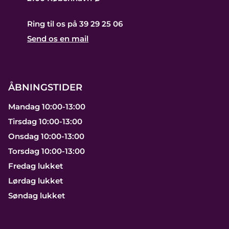
Ring til os på 39 29 25 06
Send os en mail
ÅBNINGSTIDER
Mandag 10:00-13:00
Tirsdag 10:00-13:00
Onsdag 10:00-13:00
Torsdag 10:00-13:00
Fredag lukket
Lørdag lukket
Søndag lukket