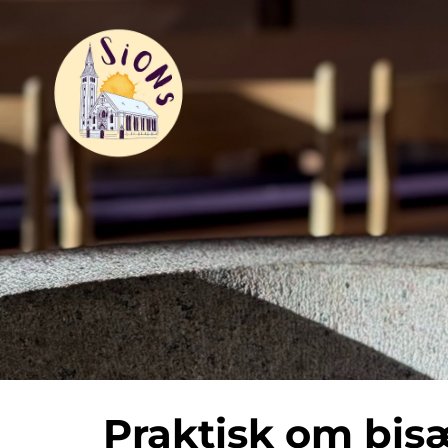
Praktisk om bis