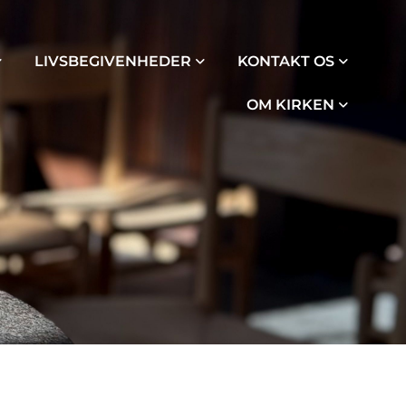
LIVSBEGIVENHEDER
KONTAKT OS
OM KIRKEN