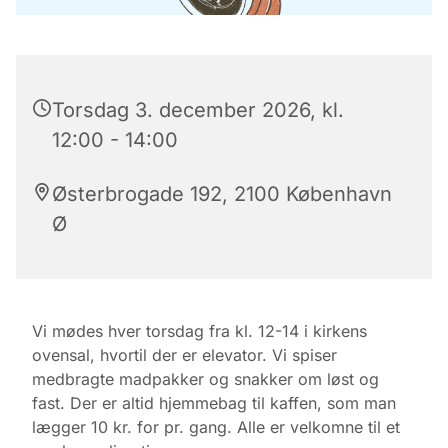
Torsdag 3. december 2026, kl.
12:00 - 14:00
Østerbrogade 192, 2100 København
Ø
Vi mødes hver torsdag fra kl. 12-14 i kirkens
ovensal, hvortil der er elevator. Vi spiser
medbragte madpakker og snakker om løst og
fast. Der er altid hjemmebag til kaffen, som man
lægger 10 kr. for pr. gang. Alle er velkomne til et