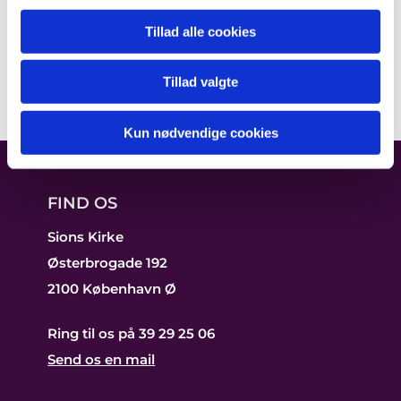
Tillad alle cookies
Tillad valgte
Kun nødvendige cookies
FIND OS
Sions Kirke
Østerbrogade 192
2100 København Ø
Ring til os på 39 29 25 06
Send os en mail