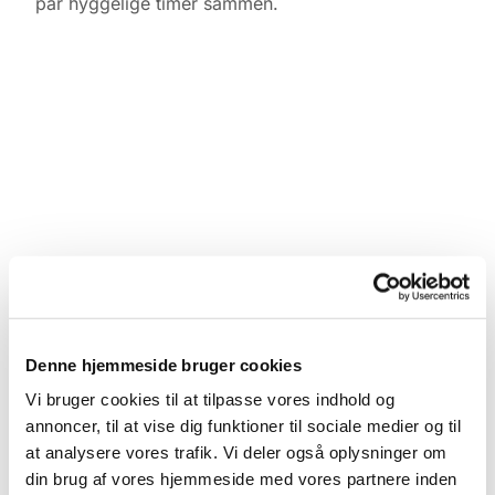
par hyggelige timer sammen.
Denne hjemmeside bruger cookies
Vi bruger cookies til at tilpasse vores indhold og
annoncer, til at vise dig funktioner til sociale medier og til
at analysere vores trafik. Vi deler også oplysninger om
din brug af vores hjemmeside med vores partnere inden