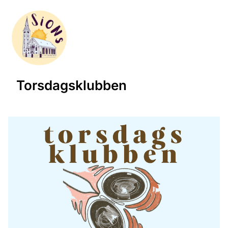
Torsdagsklubben