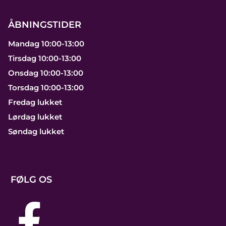
ÅBNINGSTIDER
Mandag 10:00-13:00
Tirsdag 10:00-13:00
Onsdag 10:00-13:00
Torsdag 10:00-13:00
Fredag lukket
Lørdag lukket
Søndag lukket
FØLG OS
j