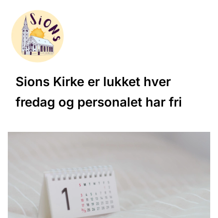
Sions Kirke er lukket hver
fredag og personalet har fri