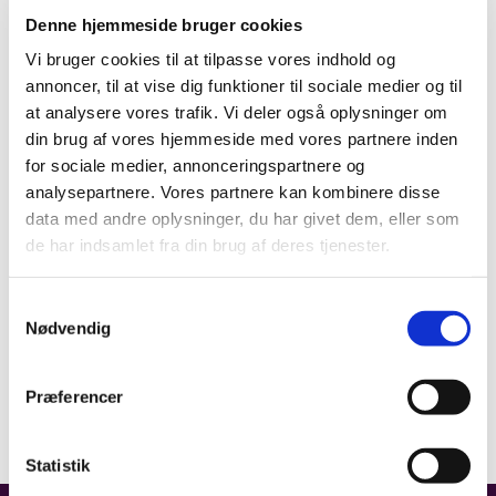
Denne hjemmeside bruger cookies
Vi bruger cookies til at tilpasse vores indhold og
annoncer, til at vise dig funktioner til sociale medier og til
at analysere vores trafik. Vi deler også oplysninger om
din brug af vores hjemmeside med vores partnere inden
for sociale medier, annonceringspartnere og
analysepartnere. Vores partnere kan kombinere disse
data med andre oplysninger, du har givet dem, eller som
de har indsamlet fra din brug af deres tjenester.
Samtykkevalg
Nødvendig
Præferencer
Statistik