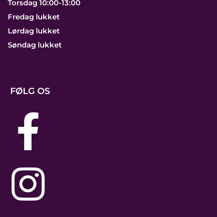
Torsdag 10:00-13:00
Fredag lukket
Lørdag lukket
Søndag lukket
FØLG OS
j
j