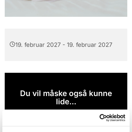
19. februar 2027 - 19. februar 2027
Du vil måske også kunne
lide...