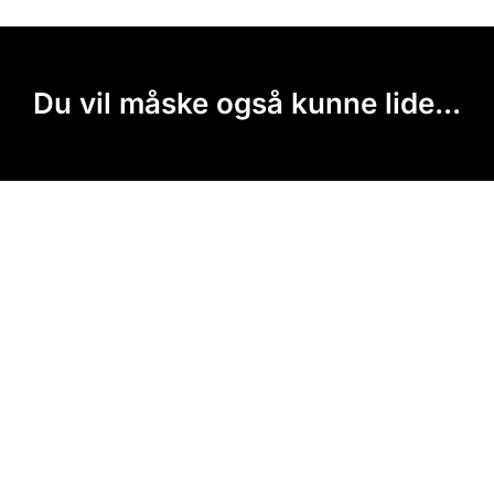
Du vil måske også kunne lide...