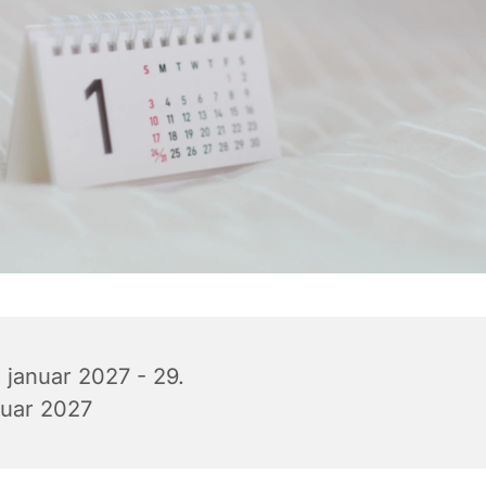
 januar 2027 - 29.
nuar 2027