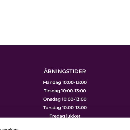
ÅBNINGSTIDER
Mandag 10:00-13:00
Tirsdag 10:00-13:00
Onsdag 10:00-13:00
Torsdag 10:00-13:00
Fredag lukket
Lørdag lukket
 cookies