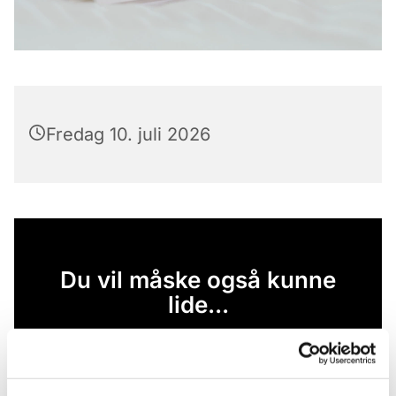
Fredag 10. juli 2026
Du vil måske også kunne
lide...