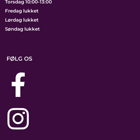
Torsdag 10:00-13:00
Fredag lukket
Lørdag lukket
Søndag lukket
FØLG OS
j
j