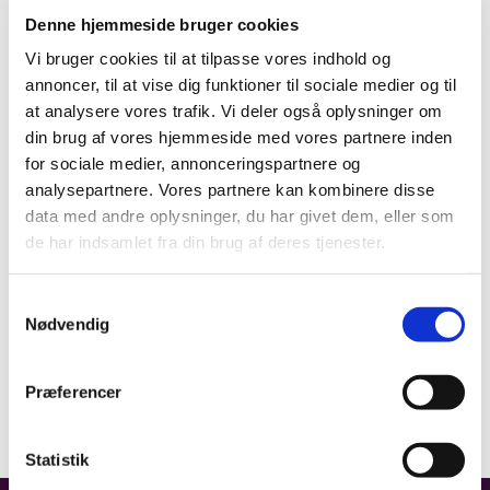
Denne hjemmeside bruger cookies
Vi bruger cookies til at tilpasse vores indhold og
annoncer, til at vise dig funktioner til sociale medier og til
at analysere vores trafik. Vi deler også oplysninger om
din brug af vores hjemmeside med vores partnere inden
for sociale medier, annonceringspartnere og
analysepartnere. Vores partnere kan kombinere disse
data med andre oplysninger, du har givet dem, eller som
de har indsamlet fra din brug af deres tjenester.
Samtykkevalg
Nødvendig
Præferencer
Statistik