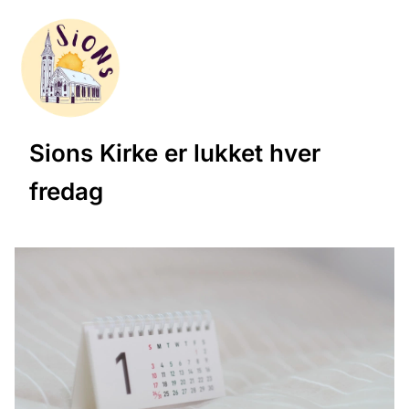
Sions Kirke er lukket hver
fredag