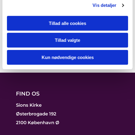
Vis detaljer
Tillad alle cookies
Tillad valgte
Kun nødvendige cookies
FIND OS
Sions Kirke
Østerbrogade 192
2100 København Ø