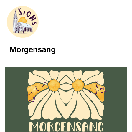
Morgensang