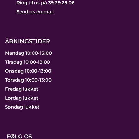
Ring til os på 39 29 25 06
Send os en mail
ÅBNINGSTIDER
Mandag 10:00-13:00
Tirsdag 10:00-13:00
Onsdag 10:00-13:00
Torsdag 10:00-13:00
Fredag lukket
Lørdag lukket
Søndag lukket
FØLG OS