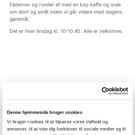
Fadervor og runder af med en kop kaffe og snak
om stort og småt inden vi går videre med dagens
gøremål.
Det er hver tirsdag kl. 10-10.45. Alle er velkomne.
Denne hjemmeside bruger cookies
Vi bruger cookies til at tilpasse vores indhold og
annoncer, til at vise dig funktioner til sociale medier og til