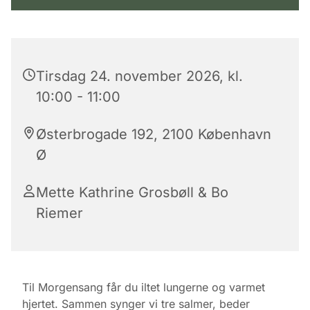
Tirsdag 24. november 2026, kl.
10:00 - 11:00
Østerbrogade 192, 2100 København
Ø
Mette Kathrine Grosbøll & Bo
Riemer
Til Morgensang får du iltet lungerne og varmet
hjertet. Sammen synger vi tre salmer, beder