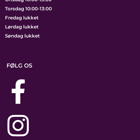
Torsdag 10:00-13:00
Fredag lukket
Lørdag lukket
Søndag lukket
FØLG OS
j
j