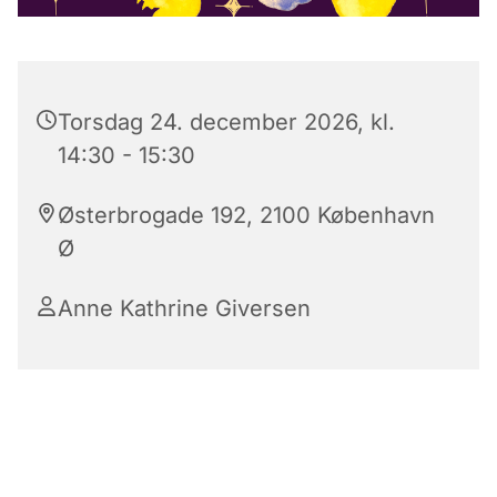
Torsdag 24. december 2026, kl.
14:30 - 15:30
Østerbrogade 192, 2100 København
Ø
Anne Kathrine Giversen