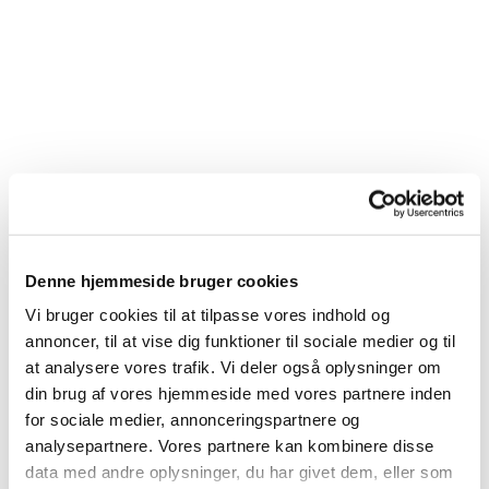
Denne hjemmeside bruger cookies
Vi bruger cookies til at tilpasse vores indhold og
annoncer, til at vise dig funktioner til sociale medier og til
Du vil måske også kunne
at analysere vores trafik. Vi deler også oplysninger om
lide...
din brug af vores hjemmeside med vores partnere inden
for sociale medier, annonceringspartnere og
analysepartnere. Vores partnere kan kombinere disse
data med andre oplysninger, du har givet dem, eller som