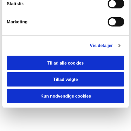
Statistik
Marketing
Vis detaljer
Tillad alle cookies
Tillad valgte
Kun nødvendige cookies