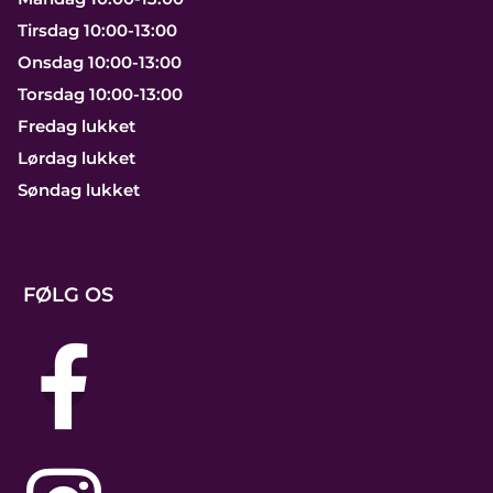
Tirsdag 10:00-13:00
Onsdag 10:00-13:00
Torsdag 10:00-13:00
Fredag lukket
Lørdag lukket
Søndag lukket
FØLG OS
j
j