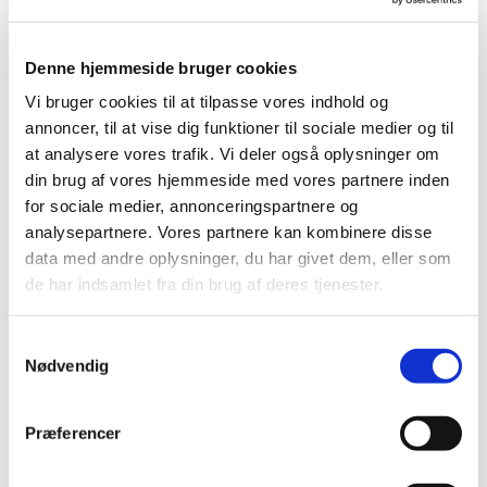
Denne hjemmeside bruger cookies
Vi bruger cookies til at tilpasse vores indhold og
annoncer, til at vise dig funktioner til sociale medier og til
at analysere vores trafik. Vi deler også oplysninger om
din brug af vores hjemmeside med vores partnere inden
for sociale medier, annonceringspartnere og
analysepartnere. Vores partnere kan kombinere disse
data med andre oplysninger, du har givet dem, eller som
de har indsamlet fra din brug af deres tjenester.
Samtykkevalg
Nødvendig
Du vil måske også kunne
Præferencer
lide...