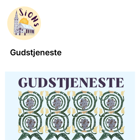
Gudstjeneste