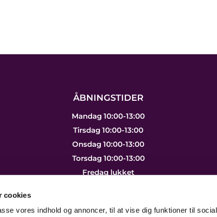
ÅBNINGSTIDER
Mandag 10:00-13:00
Tirsdag 10:00-13:00
Onsdag 10:00-13:00
Torsdag 10:00-13:00
Fredag lukket
Lørdag lukket
 cookies
Søndag lukket
passe vores indhold og annoncer, til at vise dig funktioner til soci