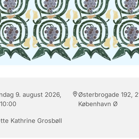
ndag 9. august 2026,
Østerbrogade 192, 
 10:00
København Ø
tte Kathrine Grosbøll