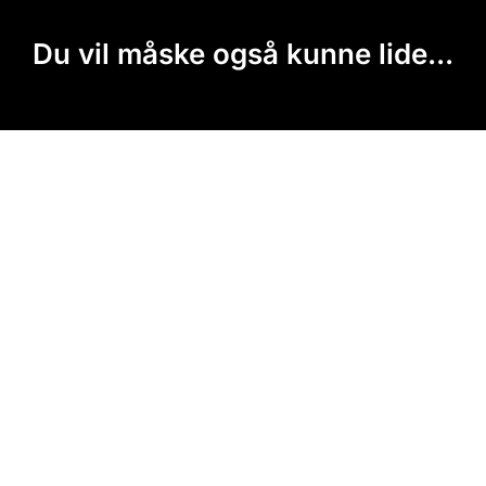
Du vil måske også kunne lide...