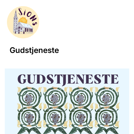
Gudstjeneste