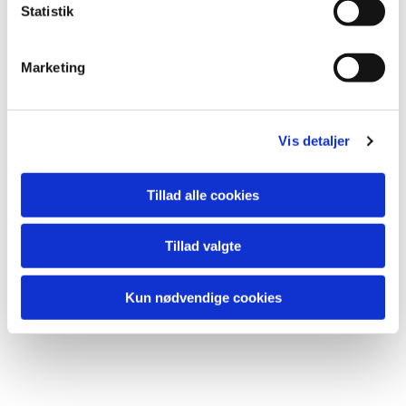
Statistik
Marketing
Vis detaljer
Tillad alle cookies
Tillad valgte
Kun nødvendige cookies