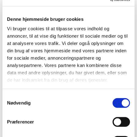
Denne hjemmeside bruger cookies
Vi bruger cookies til at tilpasse vores indhold og
annoncer, til at vise dig funktioner til sociale medier og til
at analysere vores trafik. Vi deler også oplysninger om
din brug af vores hjemmeside med vores partnere inden
for sociale medier, annonceringspartnere og
analysepartnere. Vores partnere kan kombinere disse
data med andre oplysninger, du har givet dem, eller som
de har indsamlet fra din brug af deres tjenester.
Samtykkevalg
Nødvendig
Du vil måske også kunne
Præferencer
lide...