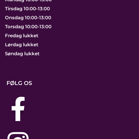
Tirsdag 10:00-13:00
Onsdag 10:00-13:00
Torsdag 10:00-13:00
Fredag lukket
Lørdag lukket
Søndag lukket
FØLG OS
j
j