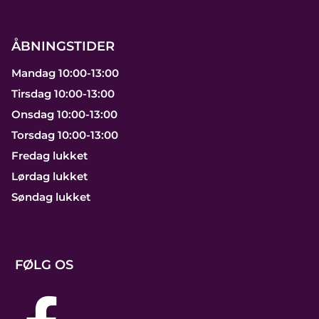
ÅBNINGSTIDER
Mandag 10:00-13:00
Tirsdag 10:00-13:00
Onsdag 10:00-13:00
Torsdag 10:00-13:00
Fredag lukket
Lørdag lukket
Søndag lukket
FØLG OS
j