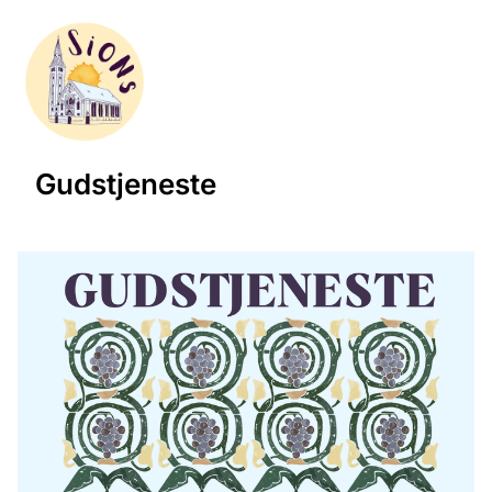
Gudstjeneste