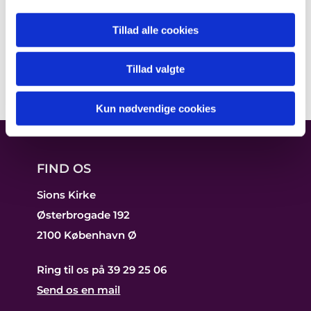
Tillad alle cookies
Tillad valgte
Kun nødvendige cookies
FIND OS
Sions Kirke
Østerbrogade 192
2100 København Ø
Ring til os på 39 29 25 06
Send os en mail