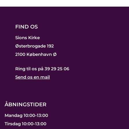
FIND OS
Sions Kirke
Østerbrogade 192
2100 København Ø
Ring til os på 39 29 25 06
Send os en mail
ÅBNINGSTIDER
Mandag 10:00-13:00
Tirsdag 10:00-13:00