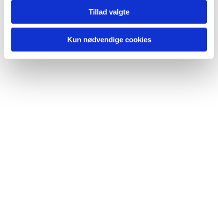
Tillad valgte
Kun nødvendige cookies