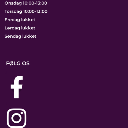
Onsdag 10:00-13:00
Torsdag 10:00-13:00
Fredag lukket
Lørdag lukket
Søndag lukket
FØLG OS
j
j